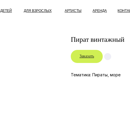
ДЛЯ ВЗРОСЛЫХ
АРТИСТЫ
АРЕНДА
КОНТАКТЫ
О НАС
Пират винтажный
Заказать
Тематика: Пираты, море