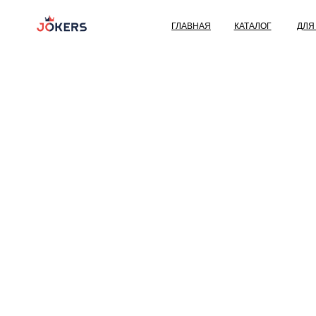
ГЛАВНАЯ
КАТАЛОГ
ДЛЯ ДЕТЕЙ