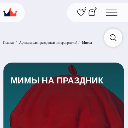
0
0
Главная
/
Артисты для праздников и мероприятий
/
Мимы
МИМЫ НА ПРАЗДНИК