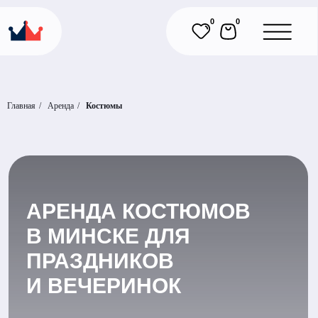
0
0
Главная
/
Аренда
/
Костюмы
АРЕНДА КОСТЮМОВ
В МИНСКЕ ДЛЯ
ПРАЗДНИКОВ
И ВЕЧЕРИНОК