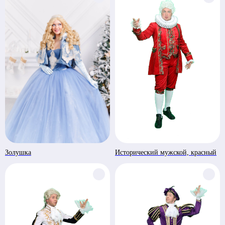
Золушка
Исторический мужской, красный