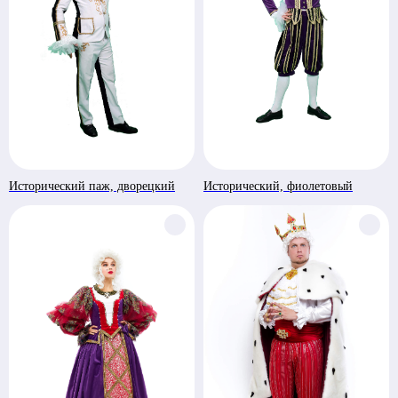
Исторический паж, дворецкий
Исторический, фиолетовый