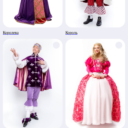
Королева
Король