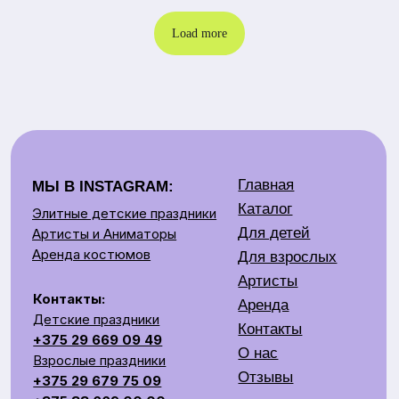
Load more