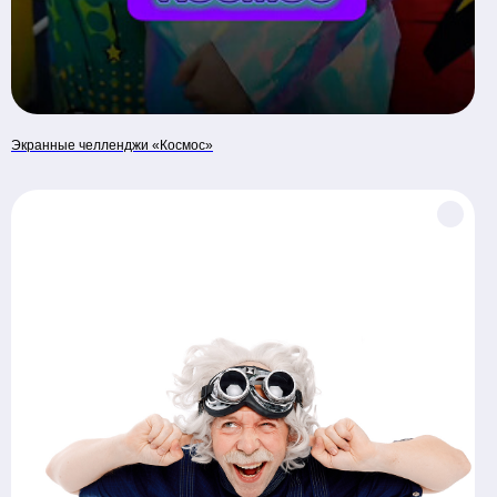
Экранные челленджи «Космос»