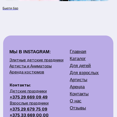
Бьюти бар