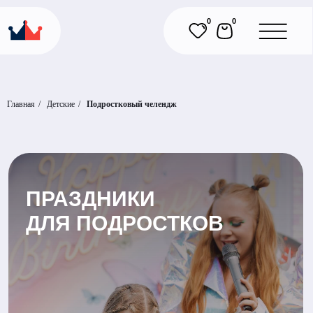
0
0
Главная
/
Детские
/
Подростковый челендж
ПРАЗДНИКИ
ДЛЯ ПОДРОСТКОВ