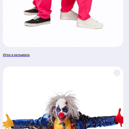
Игра в кальмара