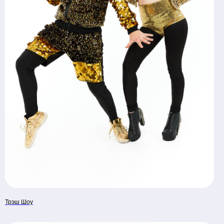
Трэш Шоу