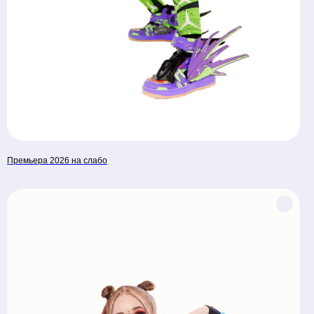
Премьера 2026 на слабо