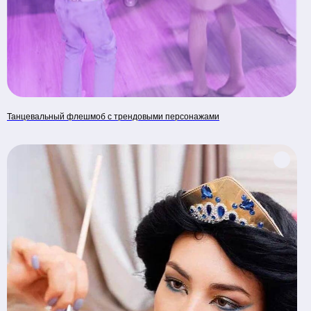
Танцевальный флешмоб с трендовыми персонажами