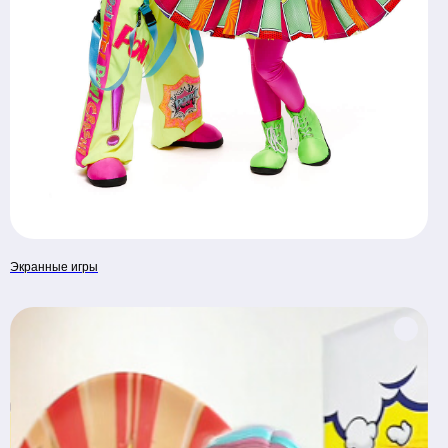
Экранные игры