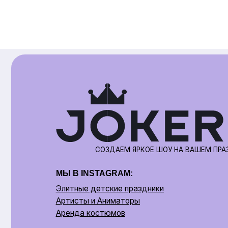
СОЗДАЕМ ЯРКОЕ ШОУ НА ВАШЕМ ПРАЗДНИКЕ
МЫ В INSTAGRAM:
Элитные детские праздники
Артисты и Аниматоры
Аренда костюмов