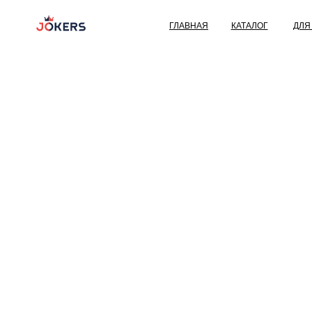
ГЛАВНАЯ
КАТАЛОГ
ДЛЯ ДЕТЕЙ