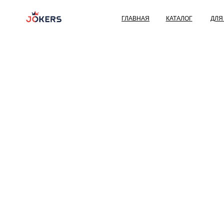
ГЛАВНАЯ
КАТАЛОГ
ДЛЯ ДЕТЕЙ